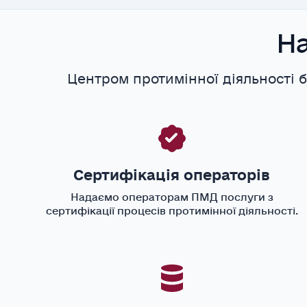
На
Центром протимінної діяльності б
Сертифікація операторів
Надаємо операторам ПМД послуги з
сертифікації процесів протимінної діяльності.