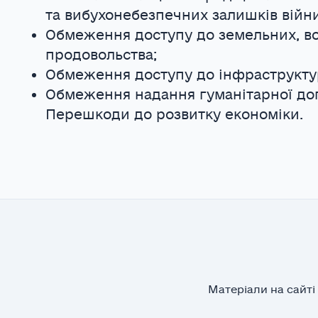
та вибухонебезпечних залишків війни
Обмеження доступу до земельних, во
продовольства;
Обмеження доступу до інфраструкту
Обмеження надання гуманітарної до
Перешкоди до розвитку економіки.
Матеріали на сайті 